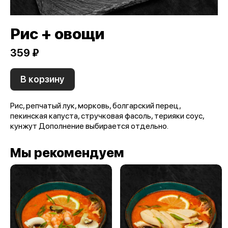
Рис + овощи
359 ₽
В корзину
Рис, репчатый лук, морковь, болгарский перец,
пекинская капуста, стручковая фасоль, терияки соус,
кунжут Дополнение выбирается отдельно.
Мы рекомендуем