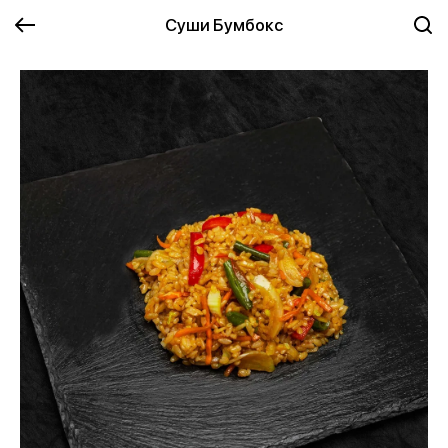
Суши Бумбокс