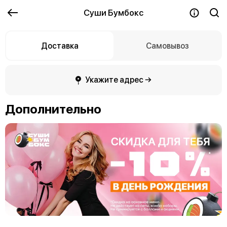
Суши Бумбокс
Доставка
Самовывоз
Укажите адрес →
Дополнительно