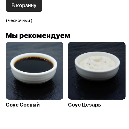
В корзину
( чесночный )
Мы рекомендуем
Соус Соевый
Соус Цезарь