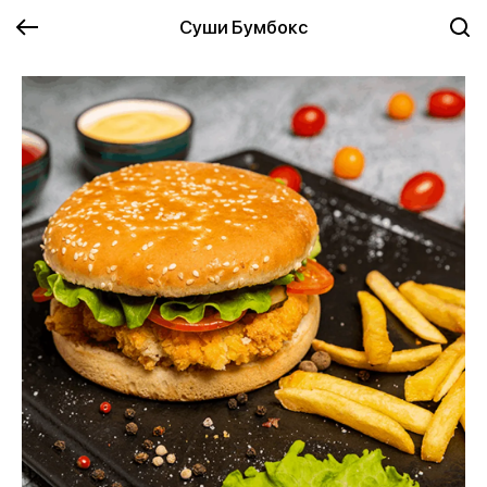
Суши Бумбокс