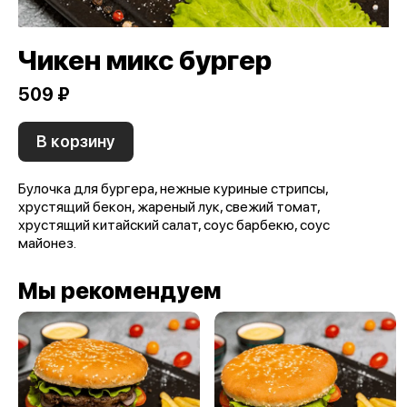
Чикен микс бургер
509 ₽
В корзину
Булочка для бургера, нежные куриные стрипсы,
хрустящий бекон, жареный лук, свежий томат,
хрустящий китайский салат, соус барбекю, соус
майонез.
Мы рекомендуем