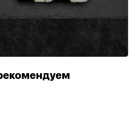
рекомендуем