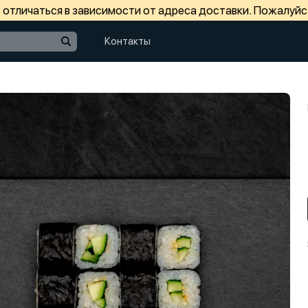
отличаться в зависимости от адреса доставки. Пожалуйс
Контакты