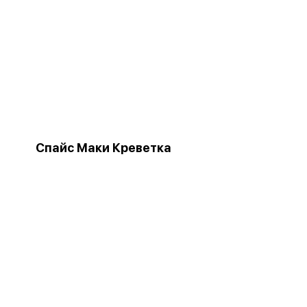
Спайс Маки Креветка