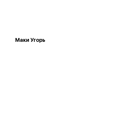
Маки Угорь