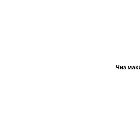
Чиз мак