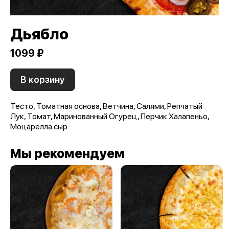
Дьябло
1099 ₽
В корзину
Тесто, Томатная основа, Ветчина, Салями, Репчатый
Лук, Томат, Маринованный Огурец, Перчик Халапеньо,
Моцарелла сыр
Мы рекомендуем