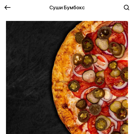
Суши Бумбокс