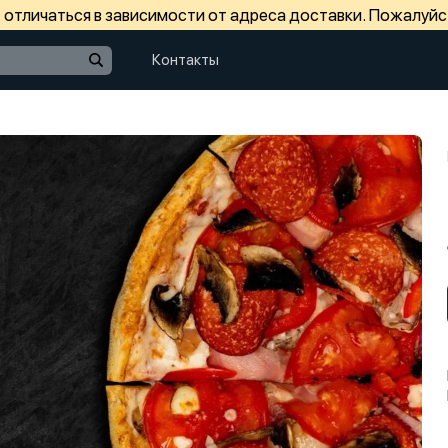
отличаться в зависимости от адреса доставки. Пожалуйс
Контакты