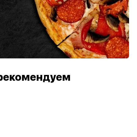
рекомендуем