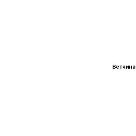
Ветчина