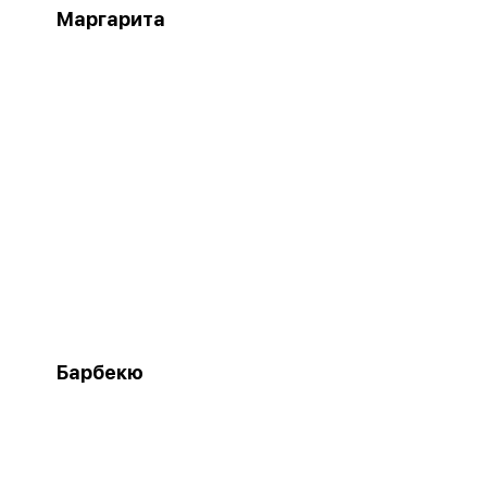
Маргарита
Барбекю